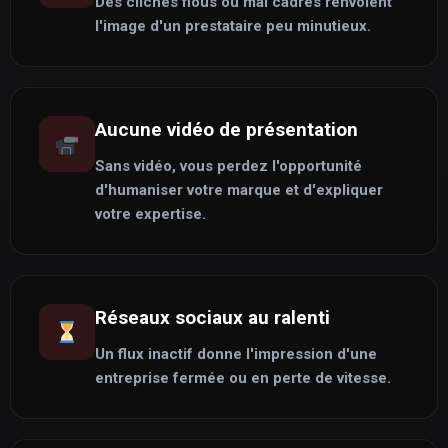
Des clichés flous ou mal cadrés renvoient
l'image d'un prestataire peu minutieux.
Aucune vidéo de présentation
Sans vidéo, vous perdez l'opportunité
d'humaniser votre marque et d'expliquer
votre expertise.
Réseaux sociaux au ralenti
Un flux inactif donne l'impression d'une
entreprise fermée ou en perte de vitesse.