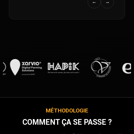
←
→
MÉTHODOLOGIE
COMMENT ÇA SE PASSE ?