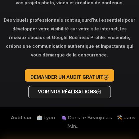
vos projets photo, vidéo et création de contenus.
Des visuels professionnels sont aujourd’hui essentiels pour
développer votre visibilité sur votre site internet, les
réseaux sociaux et Google Business Profile. Ensemble,
créons une communication authentique et impactante qui
vous démarque de la concurrence.
DEMANDER UN AUDIT GRATUIT
VOIR NOS RÉALISATIONS
Actif sur
Lyon
Dans le Beaujolais
dans
l’Ain…