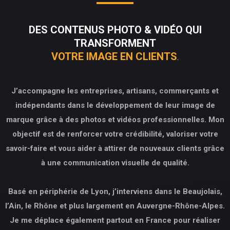
DES CONTENUS PHOTO & VIDÉO QUI
TRANSFORMENT
VOTRE IMAGE EN CLIENTS
J’accompagne les entreprises, artisans, commerçants et
indépendants dans le développement de leur image de
marque grâce à des photos et vidéos professionnelles. Mon
objectif est de renforcer votre crédibilité, valoriser votre
savoir-faire et vous aider à attirer de nouveaux clients grâce
à une communication visuelle de qualité.
Basé en périphérie de Lyon, j’interviens dans le Beaujolais,
l’Ain, le Rhône et plus largement en Auvergne-Rhône-Alpes.
Je me déplace également partout en France pour réaliser