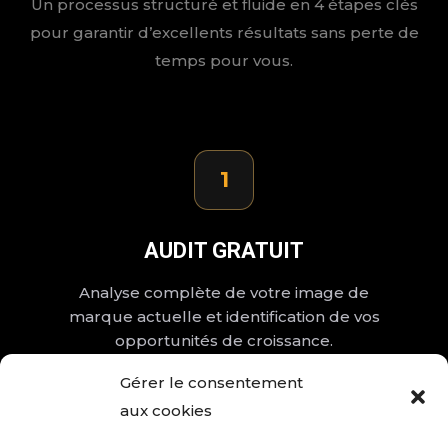
Un processus structuré et fluide en 4 étapes clés
pour garantir d’excellents résultats sans perte de
temps pour vous.
1
AUDIT GRATUIT
Analyse complète de votre image de
marque actuelle et identification de vos
opportunités de croissance.
Gérer le consentement
aux cookies