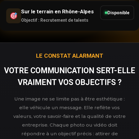
Sur le terrain en Rhône-Alpes
Disponible
Objectif : Recrutement de talents
LE CONSTAT ALARMANT
VOTRE COMMUNICATION SERT-ELLE
VRAIMENT VOS OBJECTIFS ?
Une image ne se limite pas à être esthétique :
elle véhicule un message. Elle reflète vos
valeurs, votre savoir-faire et la qualité de votre
entreprise. Chaque photo ou vidéo doit
répondre à un objectif précis : attirer de