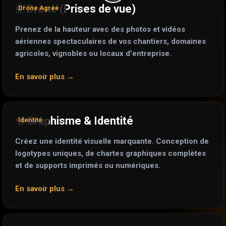
Drone (Prises de vue)
Drone Agréé
Prenez de la hauteur avec des photos et vidéos
aériennes spectaculaires de vos chantiers, domaines
agricoles, vignobles ou locaux d'entreprise.
En savoir plus →
Graphisme & Identité
Identité
Créez une identité visuelle marquante. Conception de
logotypes uniques, de chartes graphiques complètes
et de supports imprimés ou numériques.
En savoir plus →