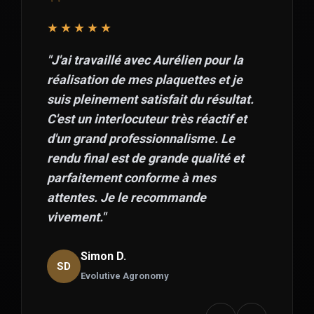
"
★★★★★
"J'ai travaillé avec Aurélien pour la
réalisation de mes plaquettes et je
suis pleinement satisfait du résultat.
C'est un interlocuteur très réactif et
d'un grand professionnalisme. Le
rendu final est de grande qualité et
parfaitement conforme à mes
attentes. Je le recommande
vivement."
Simon D.
SD
Evolutive Agronomy