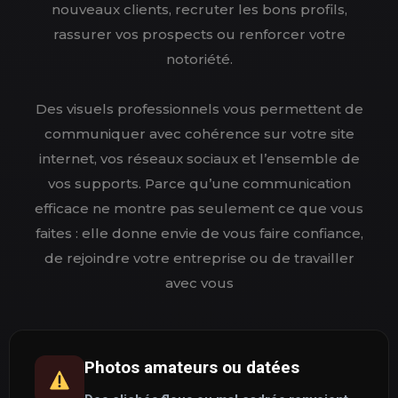
nouveaux clients, recruter les bons profils,
rassurer vos prospects ou renforcer votre
notoriété.
Des visuels professionnels vous permettent de
communiquer avec cohérence sur votre site
internet, vos réseaux sociaux et l’ensemble de
vos supports. Parce qu’une communication
efficace ne montre pas seulement ce que vous
faites : elle donne envie de vous faire confiance,
de rejoindre votre entreprise ou de travailler
avec vous
Photos amateurs ou datées