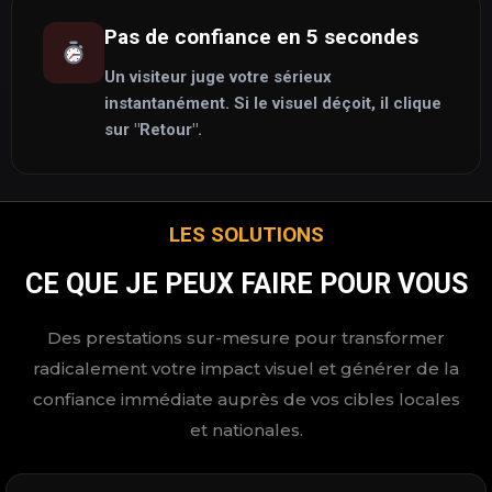
Pas de confiance en 5 secondes
Un visiteur juge votre sérieux
instantanément. Si le visuel déçoit, il clique
sur "Retour".
LES SOLUTIONS
CE QUE JE PEUX FAIRE POUR VOUS
Des prestations sur-mesure pour transformer
radicalement votre impact visuel et générer de la
confiance immédiate auprès de vos cibles locales
et nationales.