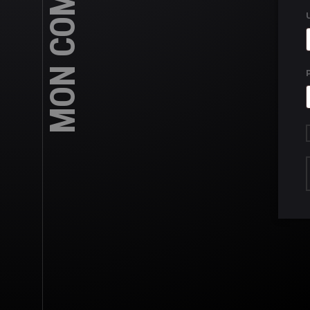
MON COMPTE