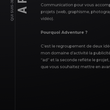
QUI SUIS-JE?
Communication pour vous accompa
projets (web, graphisme, photograph
vidéo).
Pourquoi Adventure ?
C’est le regroupement de deux idé
mon domaine d’activité la publicité
“ad” et la seconde reflète le projet,
que vous souhaitez mettre en ava