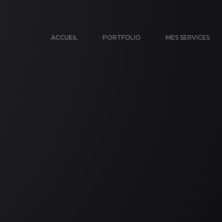
ACCUEIL
PORTFOLIO
MES SERVICES