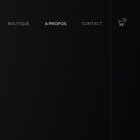
0
BOUTIQUE
A PROPOS
CONTACT