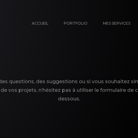
ACCUEIL
PORTFOLIO
MES SERVICES
 des questions, des suggestions ou si vous souhaitez 
 de vos projets, n’hésitez pas à utiliser le formulaire de 
dessous.