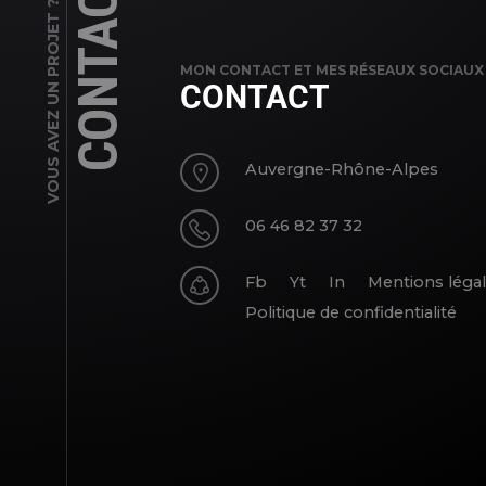
CONTACT
VOUS AVEZ UN PROJET ?
MON CONTACT ET MES RÉSEAUX SOCIAUX
CONTACT
Auvergne-Rhône-Alpes
06 46 82 37 32
Fb
Yt
In
Mentions léga
Politique de confidentialité