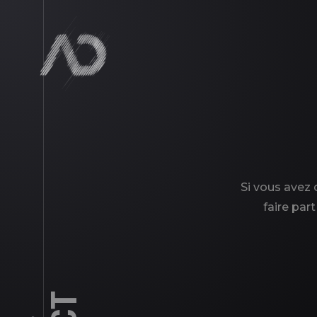
Si vous avez
faire part