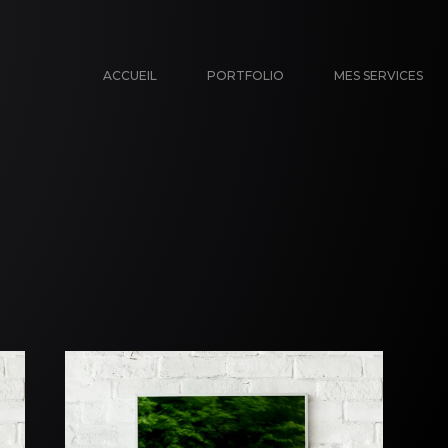
ACCUEIL
PORTFOLIO
MES SERVICES