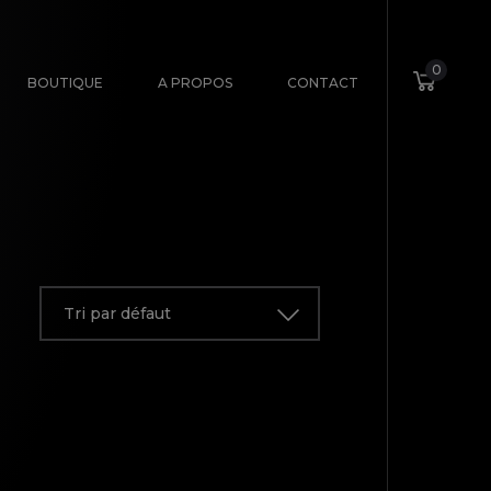
0
BOUTIQUE
A PROPOS
CONTACT
Tri par défaut