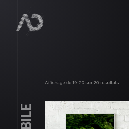
Affichage de 19–20 sur 20 résultats