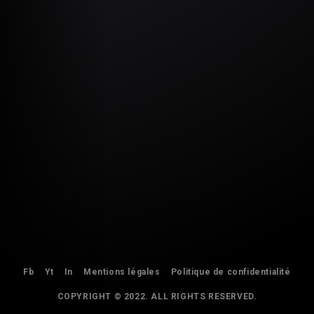
Fb
Yt
In
Mentions légales
Politique de confidentialité
COPYRIGHT © 2022. ALL RIGHTS RESERVED.