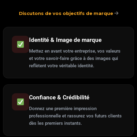
Discutons de vos objectifs de marque
Identité & Image de marque
Mettez en avant votre entreprise, vos valeurs
et votre savoir-faire grâce à des images qui
reflètent votre véritable identité.
Confiance & Crédibilité
Donnez une première impression
professionnelle et rassurez vos futurs clients
dès les premiers instants.