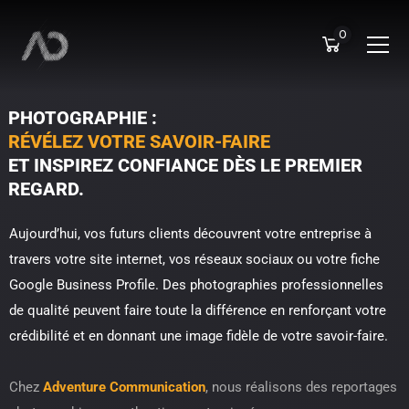
0
PHOTOGRAPHIE :
RÉVÉLEZ VOTRE SAVOIR-FAIRE
ET INSPIREZ CONFIANCE DÈS LE PREMIER
REGARD.
Aujourd’hui, vos futurs clients découvrent votre entreprise à
travers votre site internet, vos réseaux sociaux ou votre fiche
Google Business Profile. Des photographies professionnelles
de qualité peuvent faire toute la différence en renforçant votre
crédibilité et en donnant une image fidèle de votre savoir-faire.
Chez
Adventure Communication
, nous réalisons des reportages