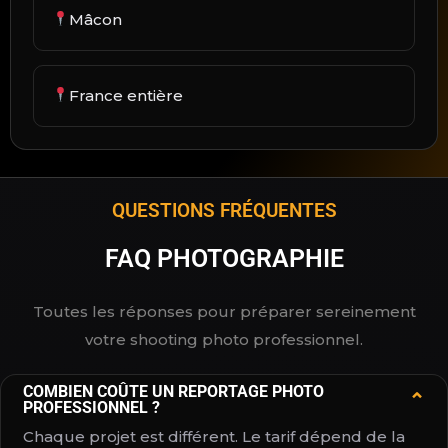
Mâcon
France entière
QUESTIONS FRÉQUENTES
FAQ PHOTOGRAPHIE
Toutes les réponses pour préparer sereinement
votre shooting photo professionnel.
COMBIEN COÛTE UN REPORTAGE PHOTO
⌄
PROFESSIONNEL ?
Chaque projet est différent. Le tarif dépend de la