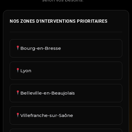
NOS ZONES D'INTERVENTIONS PRIORITAIRES
Bourg-en-Bresse
Lyon
Belleville-en-Beaujolais
Villefranche-sur-Saône