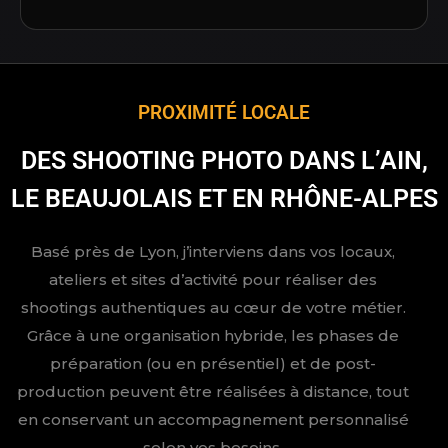
PROXIMITÉ LOCALE
DES SHOOTING PHOTO DANS L’AIN,
LE BEAUJOLAIS ET EN RHÔNE-ALPES
Basé près de Lyon, j’interviens dans vos locaux,
ateliers et sites d’activité pour réaliser des
shootings authentiques au cœur de votre métier.
Grâce à une organisation hybride, les phases de
préparation (ou en présentiel) et de post-
production peuvent être réalisées à distance, tout
en conservant un accompagnement personnalisé
selon vos besoins.