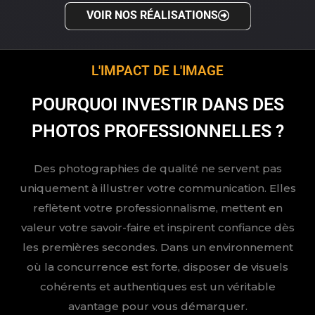
VOIR NOS RÉALISATIONS
L'IMPACT DE L'IMAGE
POURQUOI INVESTIR DANS DES
PHOTOS PROFESSIONNELLES ?
Des photographies de qualité ne servent pas
uniquement à illustrer votre communication. Elles
reflètent votre professionnalisme, mettent en
valeur votre savoir-faire et inspirent confiance dès
les premières secondes. Dans un environnement
où la concurrence est forte, disposer de visuels
cohérents et authentiques est un véritable
avantage pour vous démarquer.