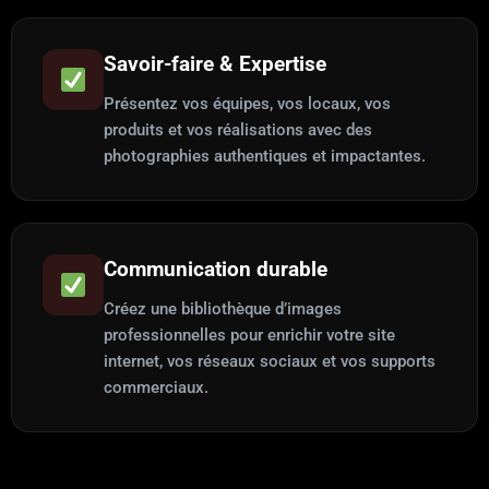
Savoir-faire & Expertise
Présentez vos équipes, vos locaux, vos
produits et vos réalisations avec des
photographies authentiques et impactantes.
Communication durable
Créez une bibliothèque d’images
professionnelles pour enrichir votre site
internet, vos réseaux sociaux et vos supports
commerciaux.