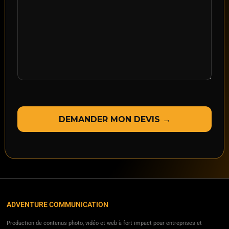
ADVENTURE COMMUNICATION
Production de contenus photo, vidéo et web à fort impact pour entreprises et