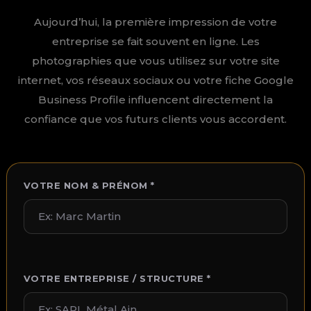
Aujourd’hui, la première impression de votre
entreprise se fait souvent en ligne. Les
photographies que vous utilisez sur votre site
internet, vos réseaux sociaux ou votre fiche Google
Business Profile influencent directement la
confiance que vos futurs clients vous accordent.
VOTRE NOM & PRÉNOM *
VOTRE ENTREPRISE / STRUCTURE *