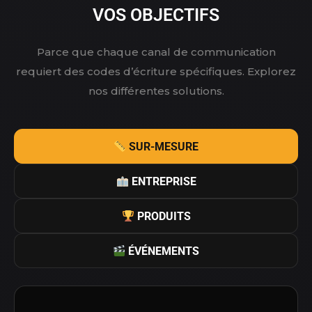
VOS OBJECTIFS
Parce que chaque canal de communication
requiert des codes d’écriture spécifiques. Explorez
nos différentes solutions.
SUR-MESURE
ENTREPRISE
PRODUITS
ÉVÉNEMENTS