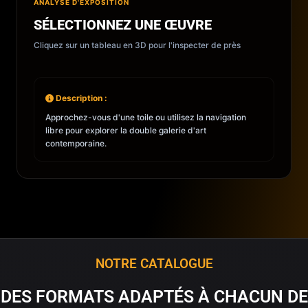
ANALYSE D'EXPOSITION
SÉLECTIONNEZ UNE ŒUVRE
Cliquez sur un tableau en 3D pour l'inspecter de près
Description :
Approchez-vous d'une toile ou utilisez la navigation
libre pour explorer la double galerie d'art
contemporaine.
NOTRE CATALOGUE
DES FORMATS ADAPTÉS À CHACUN DE