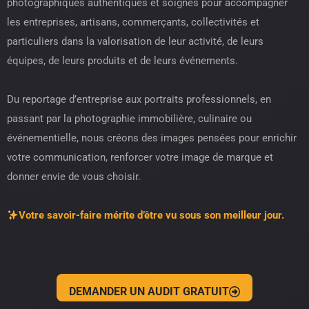
photographiques authentiques et soignés pour accompagner
les entreprises, artisans, commerçants, collectivités et
particuliers dans la valorisation de leur activité, de leurs
équipes, de leurs produits et de leurs événements.
Du reportage d’entreprise aux portraits professionnels, en
passant par la photographie immobilière, culinaire ou
événementielle, nous créons des images pensées pour enrichir
votre communication, renforcer votre image de marque et
donner envie de vous choisir.
Votre savoir-faire mérite d’être vu sous son meilleur jour.
DEMANDER UN AUDIT GRATUIT