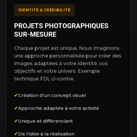
IDENTITÉ & CRÉDIBILITÉ
PROJETS PHOTOGRAPHIQUES
SUR-MESURE
Chaque projet est unique. Nous imaginons
une approche personnalisée pour créer des
images adaptées à votre identité, vos
objectifs et votre univers. Exemple
technique FDL ci-contre.
✔
Création d'un concept visuel
✔
Approche adaptée à votre activité
✔
Unique et différenciant
✔
De l'idée à la réalisation