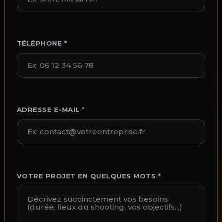
TÉLÉPHONE *
ADRESSE E-MAIL *
VOTRE PROJET EN QUELQUES MOTS *